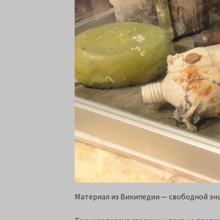
Материал из Википедии — свободной э