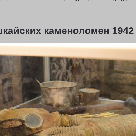
кайских каменоломен 1942 