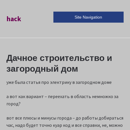
hack
Site Navigation
Дачное строительство и
загородный дом
уже была статья про электрику в загородном доме
а вот как вариант – переехать в область немножко за
город?
вот все плюсы и минусы города – до работы добираться
час, надо будет точно куар код и все справки, не, можно