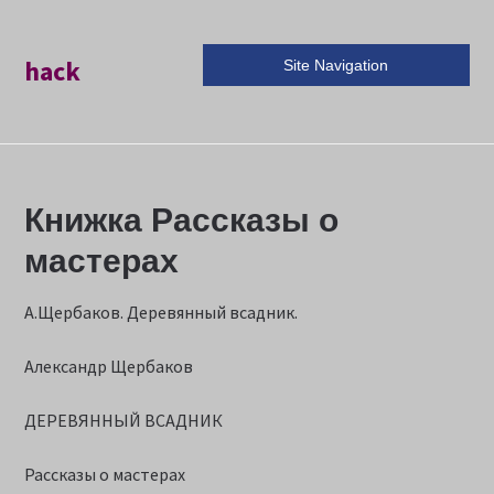
hack
Site Navigation
Книжка Рассказы о
мастерах
А.Щербаков. Деревянный всадник.
Александр Щербаков
ДЕРЕВЯННЫЙ ВСАДНИК
Рассказы о мастерах