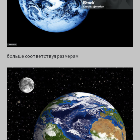
больше соответствуя размерам