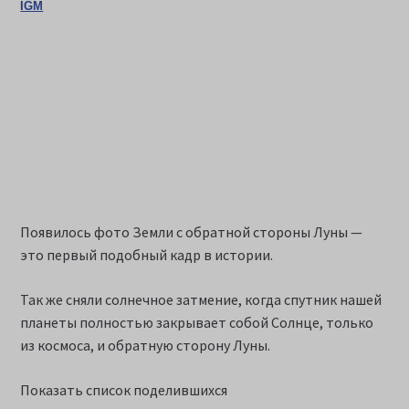
IGM
Появилось фото Земли с обратной стороны Луны —
это первый подобный кадр в истории.
Так же сняли солнечное затмение, когда спутник нашей
планеты полностью закрывает собой Солнце, только
из космоса, и обратную сторону Луны.
Показать список поделившихся