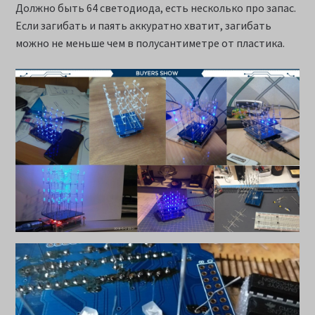
Должно быть 64 светодиода, есть несколько про запас.
Если загибать и паять аккуратно хватит, загибать
можно не меньше чем в полусантиметре от пластика.