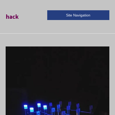
hack
Site Navigation