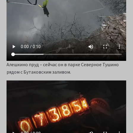
Алешкино пруд – сейчас он в парке Северное Тушино
рядом с Бутаковским заливом.