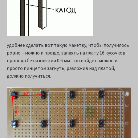
удобнее сделать вот такую макетку, чтобы получилось
ровно – можно и проще, запаять на плату 16 кусочков
провода без изоляции 0.6 мм – он войдет. можно и
просто пинцетом загнуть, разложив над платой,
должно получиться.