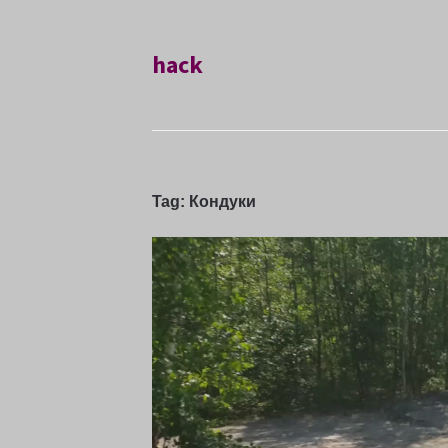
hack
Tag:
Кондуки