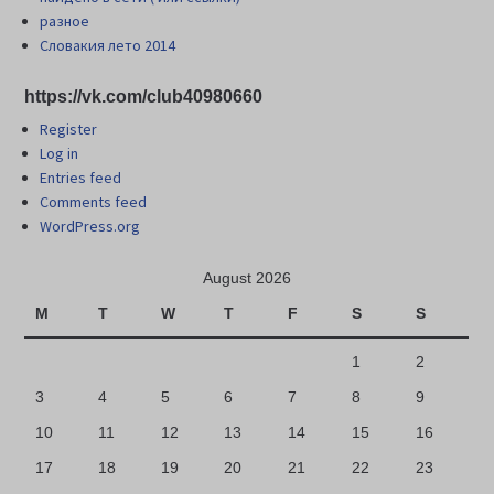
разное
Словакия лето 2014
https://vk.com/club40980660
Register
Log in
Entries feed
Comments feed
WordPress.org
August 2026
M
T
W
T
F
S
S
1
2
3
4
5
6
7
8
9
10
11
12
13
14
15
16
17
18
19
20
21
22
23