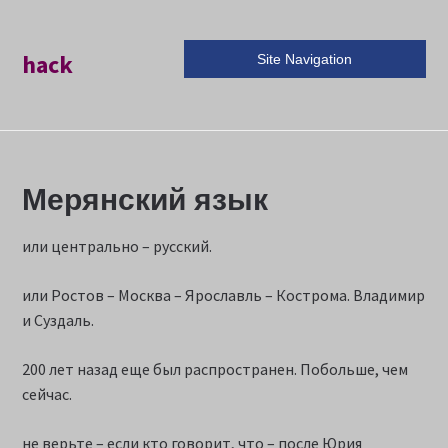
hack
Site Navigation
Мерянский язык
или центрально – русский.
или Ростов – Москва – Ярославль – Кострома. Владимир
и Суздаль.
200 лет назад еще был распространен. Побольше, чем
сейчас.
не верьте – если кто говорит, что – после Юрия