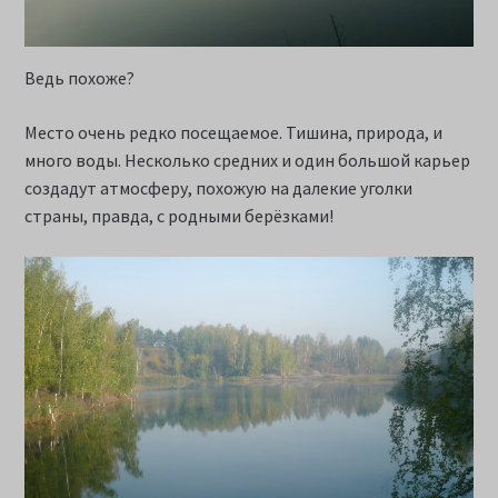
Ведь похоже?
Место очень редко посещаемое. Тишина, природа, и
много воды. Несколько средних и один большой карьер
создадут атмосферу, похожую на далекие уголки
страны, правда, с родными берёзками!