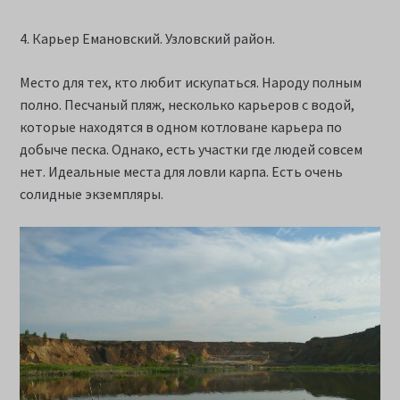
4. Карьер Емановский. Узловский район.
Место для тех, кто любит искупаться. Народу полным
полно. Песчаный пляж, несколько карьеров с водой,
которые находятся в одном котловане карьера по
добыче песка. Однако, есть участки где людей совсем
нет. Идеальные места для ловли карпа. Есть очень
солидные экземпляры.