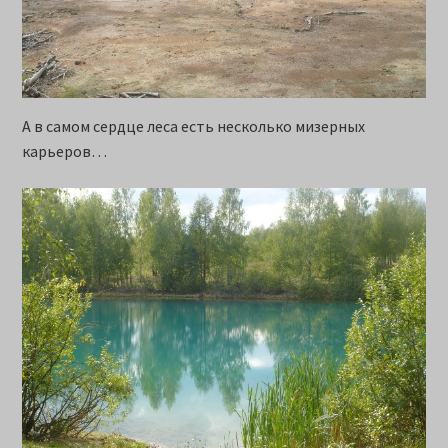
А в самом сердце леса есть несколько мизерных
карьеров…