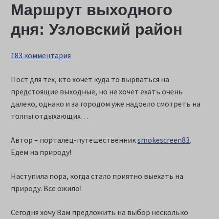
Маршрут выходного
дня: Узловский район
183 комментария
Пост для тех, кто хочет куда то вырваться на
предстоящие выходные, но не хочет ехать очень
далеко, однако и за городом уже надоело смотреть на
толпы отдыхающих…
Автор – порталец-путешественник
smokescreen83
.
Едем на природу!
Наступила пора, когда стало приятно выехать на
природу. Всё ожило!
Сегодня хочу Вам предложить на выбор несколько