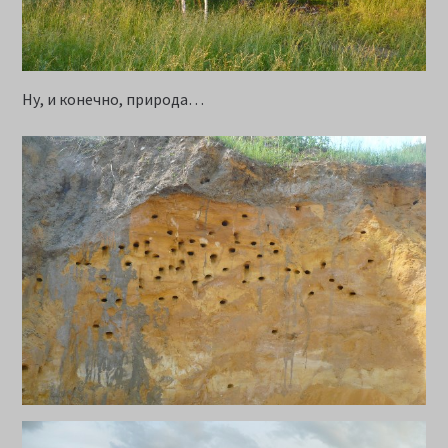
Ну, и конечно, природа…