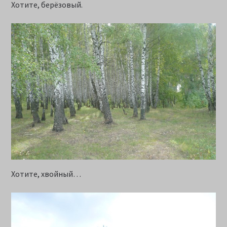
Хотите, берёзовый.
Хотите, хвойный…