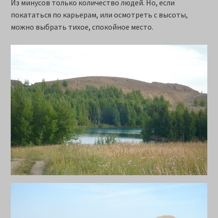
Из минусов только количество людей. Но, если
покататься по карьерам, или осмотреть с высоты,
можно выбрать тихое, спокойное место.