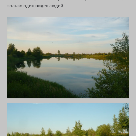
только один видел людей.