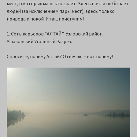
мест, о которых мало кто знает. Здесь почти не бывает
людей (за исключением пары мест), здесь только
природа и покой. Итак, приступим!
1. Сеть карьеров “АЛТАЙ” Узловский район,
Ушаковский Угольный Разрез.
Спросите, почему Алтай? Отвечаю – вот почему!