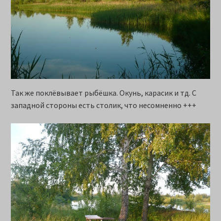
Так же поклёвывает рыбёшка. Окунь, карасик и тд. С
западной стороны есть столик, что несомненно +++