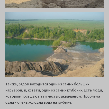
Так же, рядом находится один из самых больших
карьеров, и, кстати, один из самых глубоких. Есть люди,
которые посещают эти места с аквалангом. Проблема
одна – очень холодна вода на глубине.