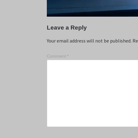
Leave a Reply
Your email address will not be published.
Re
Comment
*