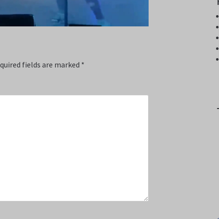
quired fields are marked
*