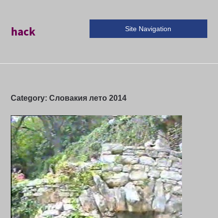
hack
Site Navigation
Category:
Словакия лето 2014