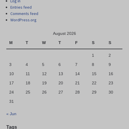
Log in
Entries feed
Comments feed
WordPress.org
August 2026
M
T
W
T
F
S
S
1
2
3
4
5
6
7
8
9
10
11
12
13
14
15
16
17
18
19
20
21
22
23
24
25
26
27
28
29
30
31
« Jun
Tags