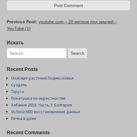
Previous Post:
youtube.com – 20 метров под землей –
YouTube (1)
Искать
Recent Posts
Опасные растения Подмосковья
Суздаль
Таруса
Покатушка по окрестностям
Албания 2018. Часть 3: Болгария
Victoria HDD восстановление данных
Печка в доме
Recent Comments