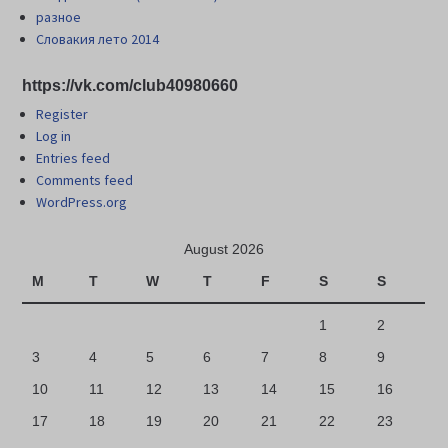
разное
Словакия лето 2014
https://vk.com/club40980660
Register
Log in
Entries feed
Comments feed
WordPress.org
August 2026
M
T
W
T
F
S
S
1
2
3
4
5
6
7
8
9
10
11
12
13
14
15
16
17
18
19
20
21
22
23