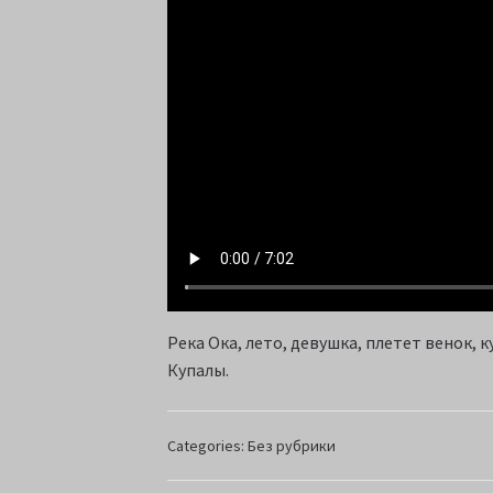
Река Ока, лето, девушка, плетет венок, 
Купалы.
Categories:
Без рубрики