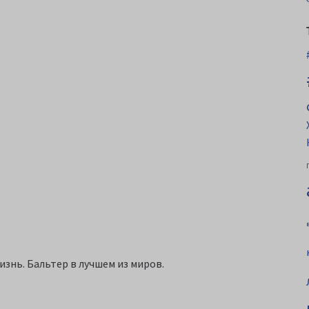
изнь. Бальтер в лучшем из миров.