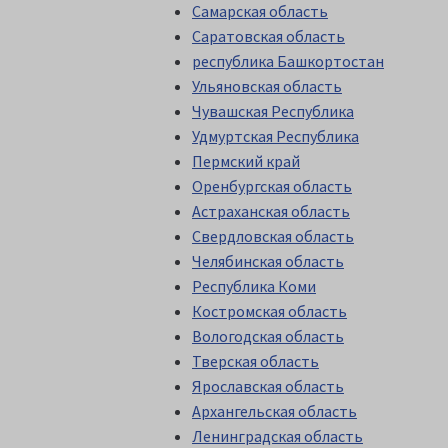
Самарская область
Саратовская область
республика Башкортостан
Ульяновская область
Чувашская Республика
Удмуртская Республика
Пермский край
Оренбургская область
Астраханская область
Свердловская область
Челябинская область
Республика Коми
Костромская область
Вологодская область
Тверская область
Ярославская область
Архангельская область
Ленинградская область