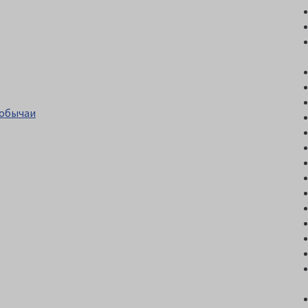
 обычаи