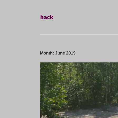
hack
Month:
June 2019