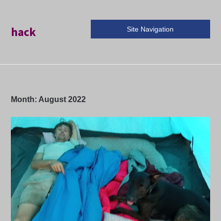
hack
Site Navigation
Month:
August 2022