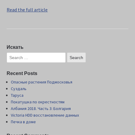
Read the full article
Искать
Recent Posts
Опасные растения Подмосковья
Суздаль
Таруса
Покатушка по окрестностям
Албания 2018. Часть 3: Болгария
Victoria HDD восстановление данных
Печка в доме