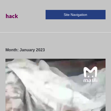
hack
Site Navigation
Month:
January 2023