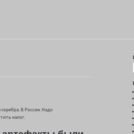
серебра. В России. Надо
тить налог.