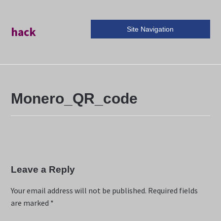
hack
Site Navigation
Monero_QR_code
Leave a Reply
Your email address will not be published.
Required fields
are marked
*