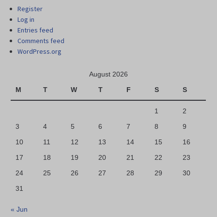
Register
Log in
Entries feed
Comments feed
WordPress.org
August 2026
M
T
W
T
F
S
S
1
2
3
4
5
6
7
8
9
10
11
12
13
14
15
16
17
18
19
20
21
22
23
24
25
26
27
28
29
30
31
« Jun